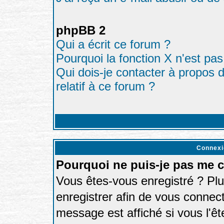
phpBB 2
Qui a écrit ce forum ?
Pourquoi la fonction X n'est pas
Qui dois-je contacter à propos d
relatif à ce forum ?
Connexi
Pourquoi ne puis-je pas me 
Vous êtes-vous enregistré ? Pl
enregistrer afin de vous connec
message est affiché si vous l'êt