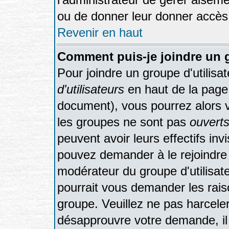
ou de donner leur donner accès 
Revenir en haut
Comment puis-je joindre un g
Pour joindre un groupe d'utilisat
d'utilisateurs
en haut de la page
document), vous pourrez alors vo
les groupes ne sont pas
ouvert
peuvent avoir leurs effectifs inv
pouvez demander à le rejoindre 
modérateur du groupe d'utilisat
pourrait vous demander les rais
groupe. Veuillez ne pas harcele
désapprouvre votre demande, il 