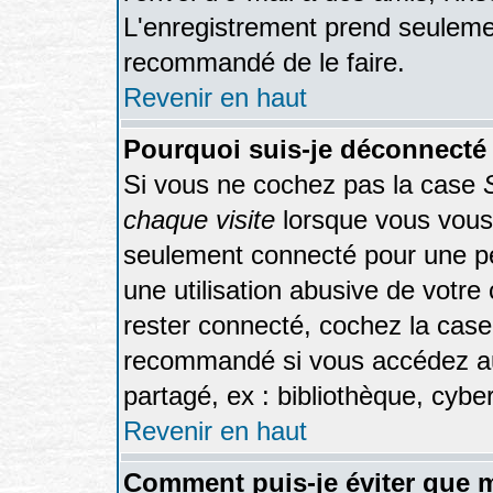
L'enregistrement prend seulemen
recommandé de le faire.
Revenir en haut
Pourquoi suis-je déconnecté
Si vous ne cochez pas la case
chaque visite
lorsque vous vous
seulement connecté pour une pér
une utilisation abusive de votre
rester connecté, cochez la case
recommandé si vous accédez au 
partagé, ex : bibliothèque, cyber
Revenir en haut
Comment puis-je éviter que m