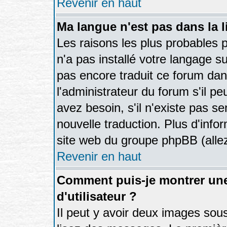
Revenir en haut
Ma langue n'est pas dans la li
Les raisons les plus probables p
n'a pas installé votre langage s
pas encore traduit ce forum da
l'administrateur du forum s'il pe
avez besoin, s'il n'existe pas s
nouvelle traduction. Plus d'info
site web du groupe phpBB (allez
Revenir en haut
Comment puis-je montrer un
d'utilisateur ?
Il peut y avoir deux images sous