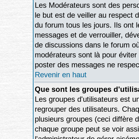
Les Modérateurs sont des pers
le but est de veiller au respec
du forum tous les jours. Ils ont 
messages et de verrouiller, déver
de discussions dans le forum où
modérateurs sont là pour éviter
poster des messages ne respect
Revenir en haut
Que sont les groupes d'utilis
Les groupes d'utilisateurs est u
regrouper des utilisateurs. Chaq
plusieurs groupes (ceci diffère 
chaque groupe peut se voir assi
l'administrateur de gérer aisém