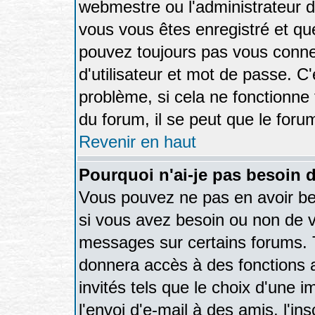
webmestre ou l'administrateur d
vous vous êtes enregistré et qu
pouvez toujours pas vous connec
d'utilisateur et mot de passe. C
problème, si cela ne fonctionne 
du forum, il se peut que le forum
Revenir en haut
Pourquoi n'ai-je pas besoin d
Vous pouvez ne pas en avoir bes
si vous avez besoin ou non de v
messages sur certains forums. T
donnera accès à des fonctions a
invités tels que le choix d'une 
l'envoi d'e-mail à des amis, l'ins