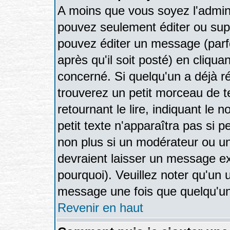
A moins que vous soyez l'admin
pouvez seulement éditer ou su
pouvez éditer un message (parf
après qu'il soit posté) en cliqua
concerné. Si quelqu'un a déjà 
trouverez un petit morceau de 
retournant le lire, indiquant le 
petit texte n'apparaîtra pas si 
non plus si un modérateur ou un
devraient laisser un message exp
pourquoi). Veuillez noter qu'un 
message une fois que quelqu'un
Revenir en haut