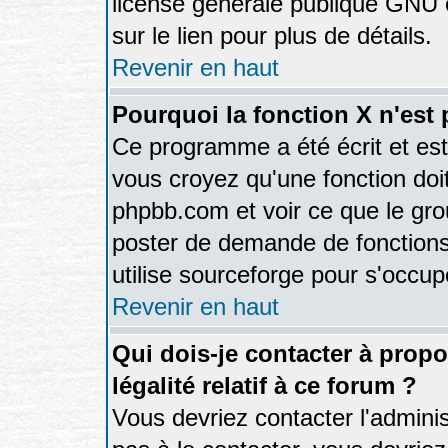
license générale publique GNU et
sur le lien pour plus de détails.
Revenir en haut
Pourquoi la fonction X n'est 
Ce programme a été écrit et es
vous croyez qu'une fonction doit 
phpbb.com et voir ce que le gr
poster de demande de fonctions
utilise sourceforge pour s'occup
Revenir en haut
Qui dois-je contacter à prop
légalité relatif à ce forum ?
Vous devriez contacter l'adminis