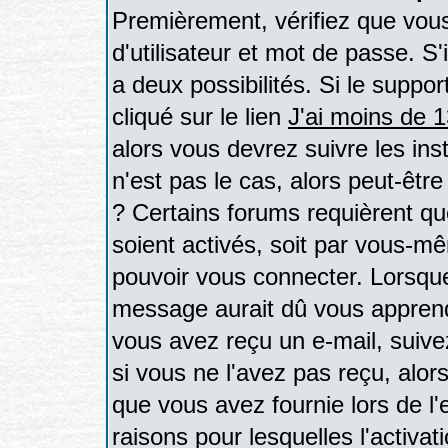
Premièrement, vérifiez que vou
d'utilisateur et mot de passe. S'
a deux possibilités. Si le supp
cliqué sur le lien
J'ai moins de 
alors vous devrez suivre les in
n'est pas le cas, alors peut-êtr
? Certains forums requièrent q
soient activés, soit par vous-mê
pouvoir vous connecter. Lorsque
message aurait dû vous apprendre
vous avez reçu un e-mail, suivez 
si vous ne l'avez pas reçu, alor
que vous avez fournie lors de l'
raisons pour lesquelles l'activati