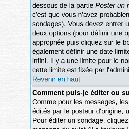
dessous de la partie
Poster un 
c'est que vous n'avez probablem
sondages). Vous devez entrer un
deux options (pour définir une 
appropriée puis cliquez sur le 
également définir une date limi
infini. Il y a une limite pour le
cette limite est fixée par l'admi
Revenir en haut
Comment puis-je éditer ou s
Comme pour les messages, les
édités par le posteur d'origine,
Pour éditer un sondage, cliquez 