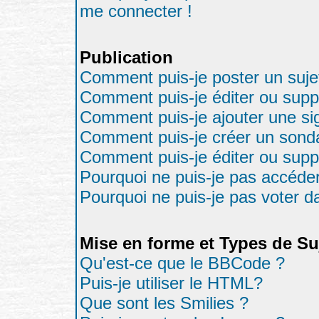
me connecter !
Publication
Comment puis-je poster un suje
Comment puis-je éditer ou sup
Comment puis-je ajouter une s
Comment puis-je créer un sond
Comment puis-je éditer ou sup
Pourquoi ne puis-je pas accéde
Pourquoi ne puis-je pas voter 
Mise en forme et Types de Su
Qu'est-ce que le BBCode ?
Puis-je utiliser le HTML?
Que sont les Smilies ?