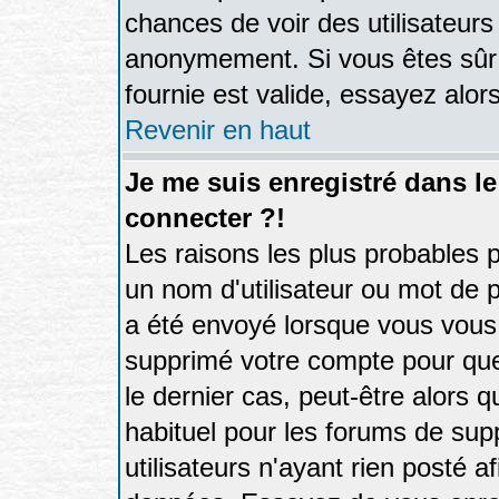
chances de voir des utilisateur
anonymement. Si vous êtes sûr 
fournie est valide, essayez alor
Revenir en haut
Je me suis enregistré dans l
connecter ?!
Les raisons les plus probables 
un nom d'utilisateur ou mot de pa
a été envoyé lorsque vous vous 
supprimé votre compte pour que
le dernier cas, peut-être alors q
habituel pour les forums de su
utilisateurs n'ayant rien posté af