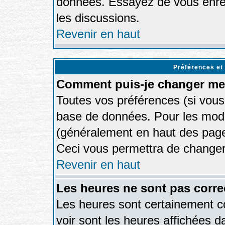
données. Essayez de vous enreg
les discussions.
Revenir en haut
Préférences et
Comment puis-je changer me
Toutes vos préférences (si vous
base de données. Pour les modifi
(généralement en haut des pages
Ceci vous permettra de changer
Revenir en haut
Les heures ne sont pas corre
Les heures sont certainement co
voir sont les heures affichées d