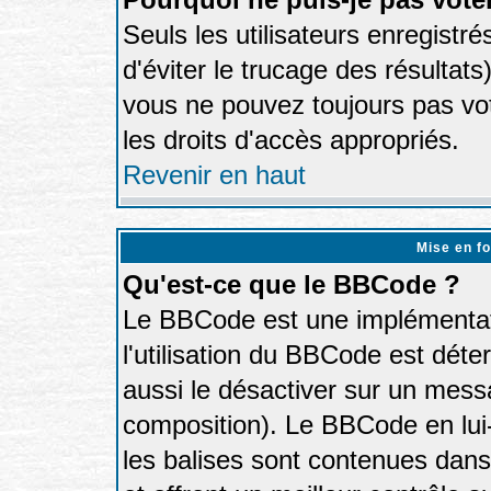
Seuls les utilisateurs enregistr
d'éviter le trucage des résultat
vous ne pouvez toujours pas vo
les droits d'accès appropriés.
Revenir en haut
Mise en f
Qu'est-ce que le BBCode ?
Le BBCode est une implémentati
l'utilisation du BBCode est déte
aussi le désactiver sur un messa
composition). Le BBCode en lui
les balises sont contenues dans 