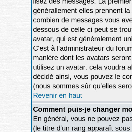
lisez des messages. La première
générallement elles prennent la 
combien de messages vous avez f
dessous de celle-ci peut se tr
avatar, qui est généralement uni
C'est à l'administrateur du forum
manière dont les avatars seront
utilisez un avatar, cela voudra a
décidé ainsi, vous pouvez le co
(nous sommes sûr qu'elles sero
Revenir en haut
Comment puis-je changer mo
En général, vous ne pouvez pas 
(le titre d'un rang apparaît sous