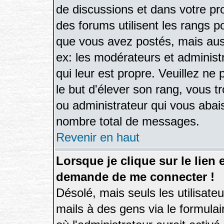
de discussions et dans votre prof
des forums utilisent les rangs 
que vous avez postés, mais aussi
ex: les modérateurs et administ
qui leur est propre. Veuillez ne
le but d'élever son rang, vous
ou administrateur qui vous aba
nombre total de messages.
Revenir en haut
Lorsque je clique sur le lien 
demande de me connecter !
Désolé, mais seuls les utilisate
mails à des gens via le formulai