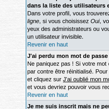
dans la liste des utilisateurs 
Dans votre profil, vous trouver
ligne
, si vous choisissez
Oui
, v
yeux des administrateurs ou 
un utilisateur invisible.
Revenir en haut
J'ai perdu mon mot de passe 
Ne paniquez pas ! Si votre mot d
par contre être réinitialisé. Pou
et cliquez sur
J'ai oublié mon m
et vous devriez pouvoir vous re
Revenir en haut
Je me suis inscrit mais ne p