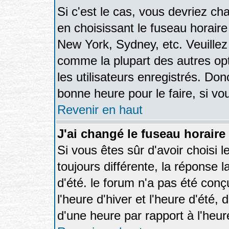
Si c'est le cas, vous devriez ch
en choisissant le fuseau horaire
New York, Sydney, etc. Veuillez
comme la plupart des autres opt
les utilisateurs enregistrés. Don
bonne heure pour le faire, si vo
Revenir en haut
J'ai changé le fuseau horaire 
Si vous êtes sûr d'avoir choisi l
toujours différente, la réponse 
d'été. le forum n'a pas été con
l'heure d'hiver et l'heure d'été,
d'une heure par rapport à l'heure