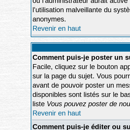
où l'administrateur aurait activé 
l'utilisation malveillante du sys
anonymes.
Revenir en haut
Comment puis-je poster un s
Facile, cliquez sur le bouton app
sur la page du sujet. Vous pourr
avant de pouvoir poster un mess
disponibles sont listés sur le b
liste
Vous pouvez poster de nouv
Revenir en haut
Comment puis-je éditer ou s