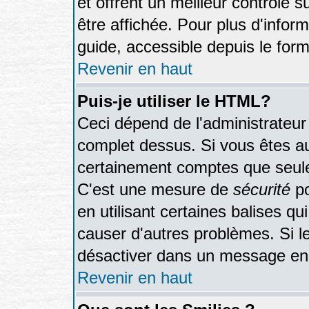
et offrent un meilleur contrôle 
être affichée. Pour plus d'inform
guide, accessible depuis le form
Revenir en haut
Puis-je utiliser le HTML?
Ceci dépend de l'administrateur 
complet dessus. Si vous êtes aut
certainement comptes que seule
C'est une mesure de
sécurité
po
en utilisant certaines balises qu
causer d'autres problèmes. Si l
désactiver dans un message en p
Revenir en haut