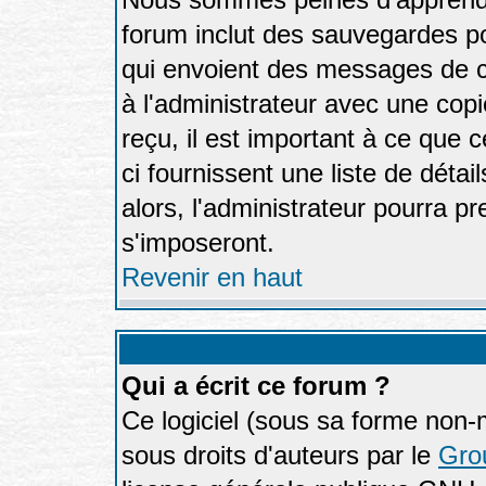
forum inclut des sauvegardes po
qui envoient des messages de c
à l'administrateur avec une cop
reçu, il est important à ce que 
ci fournissent une liste de détai
alors, l'administrateur pourra p
s'imposeront.
Revenir en haut
Qui a écrit ce forum ?
Ce logiciel (sous sa forme non-mo
sous droits d'auteurs par le
Gro