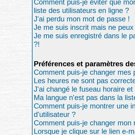
Comment puis-je éviter que mon
liste des utilisateurs en ligne ?
J'ai perdu mon mot de passe !
Je me suis inscrit mais ne peux
Je me suis enregistré dans le 
?!
Préférences et paramètres des
Comment puis-je changer mes p
Les heures ne sont pas correcte
J'ai changé le fuseau horaire et 
Ma langue n'est pas dans la list
Comment puis-je montrer une 
d'utilisateur ?
Comment puis-je changer mon 
Lorsque je clique sur le lien e-