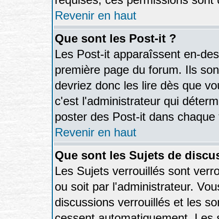
Revenir en haut
Que sont les Post-it ?
Les Post-it apparaîssent en-de
première page du forum. Ils so
devriez donc les lire dès que 
c'est l'administrateur qui déter
poster des Post-it dans chaque
Revenir en haut
Que sont les Sujets de discus
Les Sujets verrouillés sont verr
ou soit par l'administrateur. V
discussions verrouillés et les 
cessent automatiquement. Les s