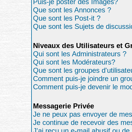
Puis-je poster des Images?
Que sont les Annonces ?
Que sont les Post-it ?
Que sont les Sujets de discussio
Niveaux des Utilisateurs et 
Qui sont les Administrateurs ?
Qui sont les Modérateurs?
Que sont les groupes d'utilisate
Comment puis-je joindre un grou
Comment puis-je devenir le modé
Messagerie Privée
Je ne peux pas envoyer de mes
Je continue de recevoir des me
J'ai reçu un e-mail abusif ou d