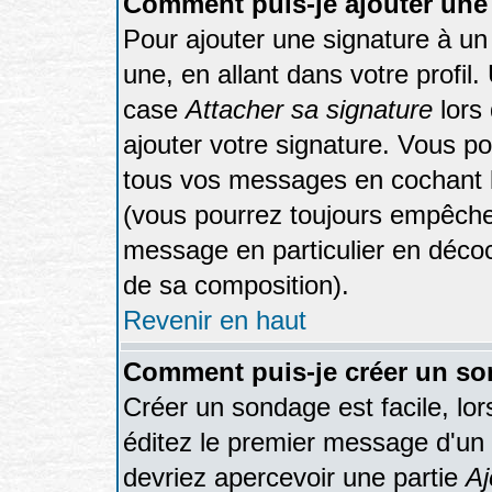
Comment puis-je ajouter une
Pour ajouter une signature à u
une, en allant dans votre profil
case
Attacher sa signature
lors
ajouter votre signature. Vous po
tous vos messages en cochant la
(vous pourrez toujours empêcher
message en particulier en décoc
de sa composition).
Revenir en haut
Comment puis-je créer un s
Créer un sondage est facile, lo
éditez le premier message d'un s
devriez apercevoir une partie
Aj