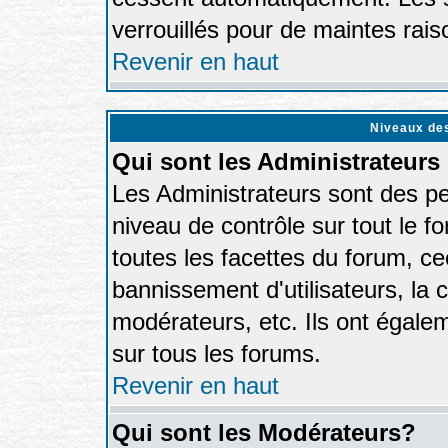
verrouillés pour de maintes rais
Revenir en haut
Niveaux des
Qui sont les Administrateurs
Les Administrateurs sont des p
niveau de contrôle sur tout le 
toutes les facettes du forum, cec
bannissement d'utilisateurs, la 
modérateurs, etc. Ils ont égale
sur tous les forums.
Revenir en haut
Qui sont les Modérateurs?